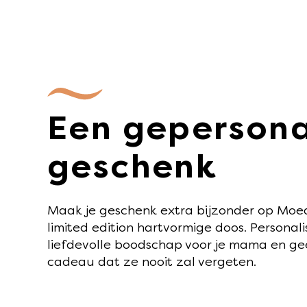
Een gepersona
geschenk
Maak je geschenk extra bijzonder op Mo
limited edition hartvormige doos. Personal
liefdevolle boodschap voor je mama en ge
cadeau dat ze nooit zal vergeten.