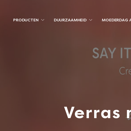
PRODUCTEN
DUURZAAMHEID
MOEDERDAG 
Verras