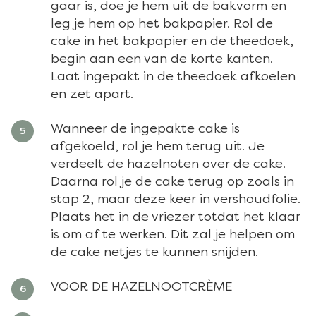
gaar is, doe je hem uit de bakvorm en
leg je hem op het bakpapier. Rol de
cake in het bakpapier en de theedoek,
begin aan een van de korte kanten.
Laat ingepakt in de theedoek afkoelen
en zet apart.
Wanneer de ingepakte cake is
afgekoeld, rol je hem terug uit. Je
verdeelt de hazelnoten over de cake.
Daarna rol je de cake terug op zoals in
stap 2, maar deze keer in vershoudfolie.
Plaats het in de vriezer totdat het klaar
is om af te werken. Dit zal je helpen om
de cake netjes te kunnen snijden.
VOOR DE HAZELNOOTCRÈME