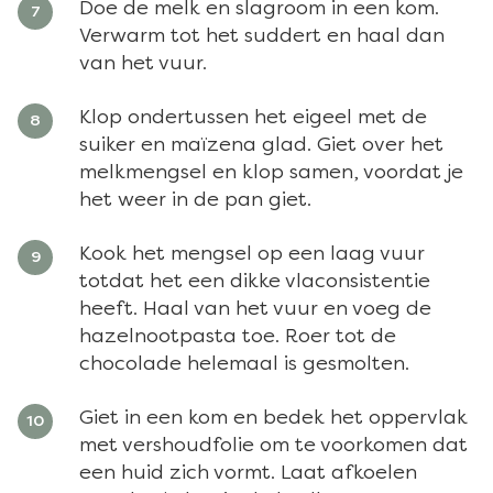
Doe de melk en slagroom in een kom.
Verwarm tot het suddert en haal dan
van het vuur.
Klop ondertussen het eigeel met de
suiker en maïzena glad. Giet over het
melkmengsel en klop samen, voordat je
het weer in de pan giet.
Kook het mengsel op een laag vuur
totdat het een dikke vlaconsistentie
heeft. Haal van het vuur en voeg de
hazelnootpasta toe. Roer tot de
chocolade helemaal is gesmolten.
Giet in een kom en bedek het oppervlak
met vershoudfolie om te voorkomen dat
een huid zich vormt. Laat afkoelen