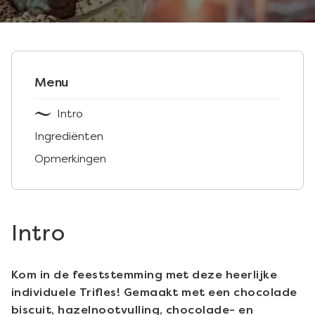
Menu
Intro
Ingrediënten
Opmerkingen
Intro
Kom in de feeststemming met deze heerlijke
individuele Trifles! Gemaakt met een chocolade
biscuit, hazelnootvulling, chocolade- en