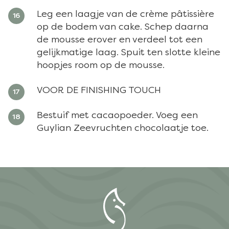
Leg een laagje van de crème pâtissière
op de bodem van cake. Schep daarna
de mousse erover en verdeel tot een
gelijkmatige laag. Spuit ten slotte kleine
hoopjes room op de mousse.
VOOR DE FINISHING TOUCH
Bestuif met cacaopoeder. Voeg een
Guylian Zeevruchten chocolaatje toe.