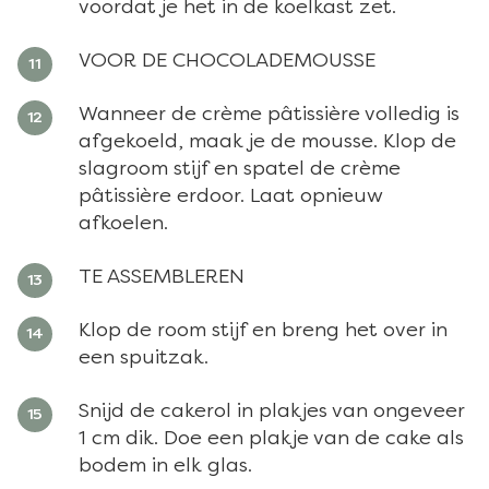
voordat je het in de koelkast zet.
VOOR DE CHOCOLADEMOUSSE
Wanneer de crème pâtissière volledig is
afgekoeld, maak je de mousse. Klop de
slagroom stijf en spatel de crème
pâtissière erdoor. Laat opnieuw
afkoelen.
TE ASSEMBLEREN
Klop de room stijf en breng het over in
een spuitzak.
Snijd de cakerol in plakjes van ongeveer
1 cm dik. Doe een plakje van de cake als
bodem in elk glas.