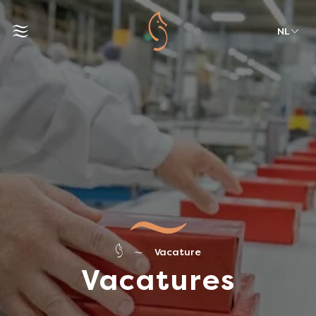
NL
Vacature
Vacatures