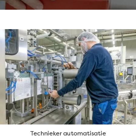
Technieker automatisatie