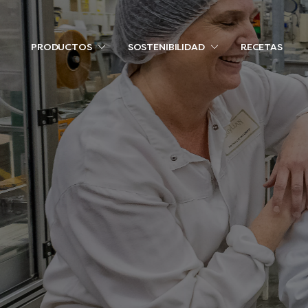
PRODUCTOS
SOSTENIBILIDAD
RECETAS