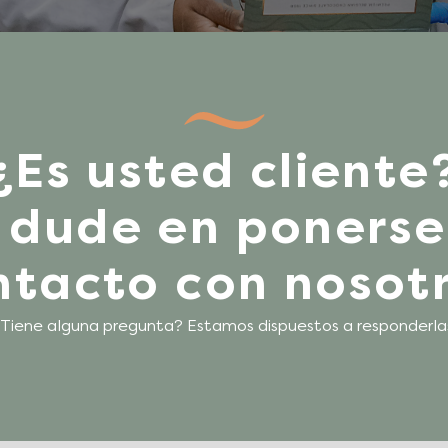
¿Es usted cliente
 dude en ponerse
ntacto con nosotr
Tiene alguna pregunta? Estamos dispuestos a responderla