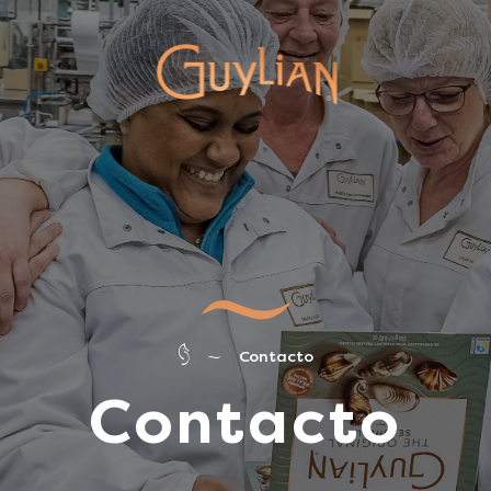
Contacto
Contacto