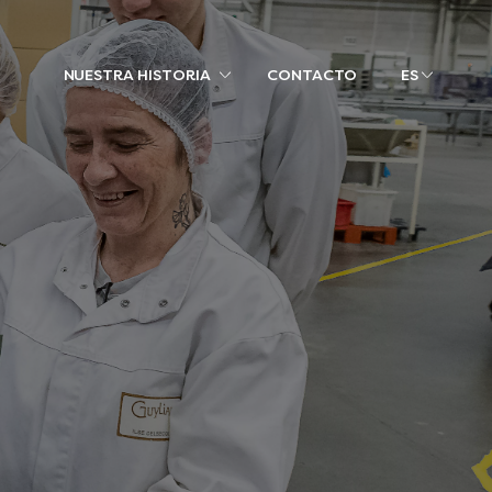
NUESTRA HISTORIA
CONTACTO
ES