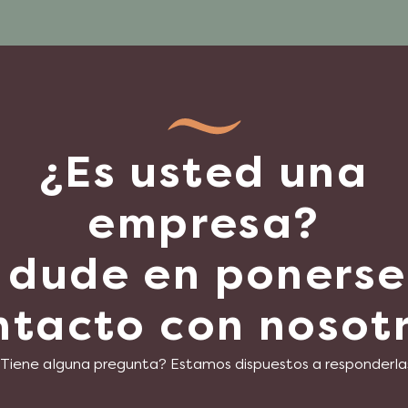
¿Es usted una
empresa?
 dude en ponerse
ntacto con nosotr
Tiene alguna pregunta? Estamos dispuestos a responderla