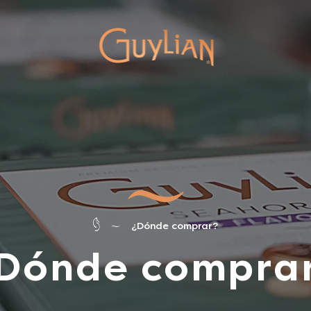
¿Dónde comprar?
Dónde compra