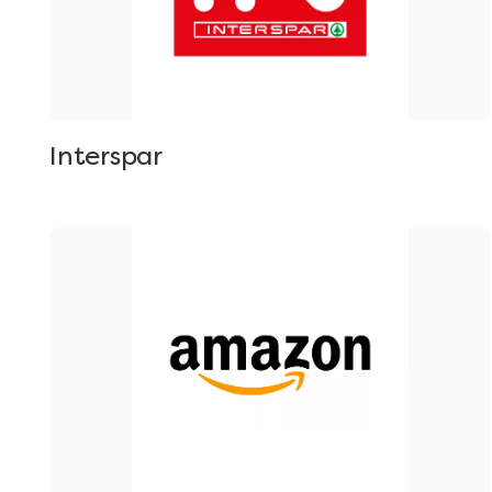
Interspar