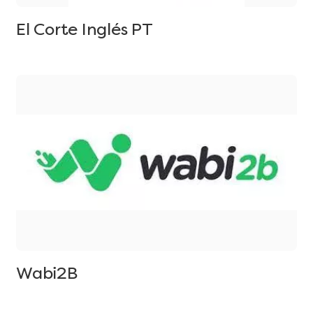
El Corte Inglés PT
Wabi2B