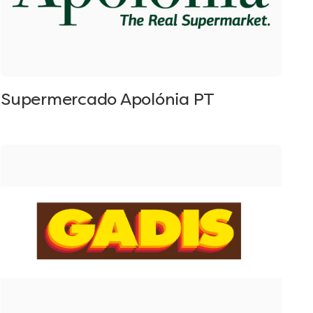
Supermercado Apolónia PT