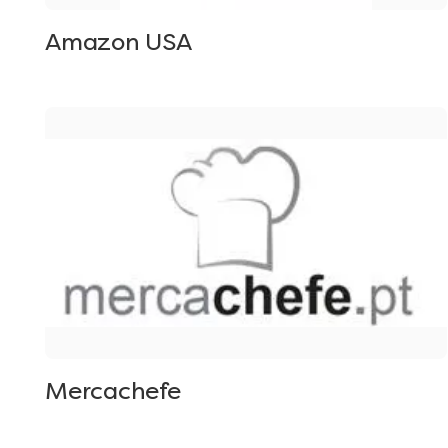
Amazon USA
Mercachefe