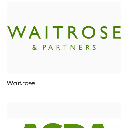
Waitrose