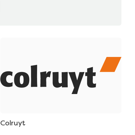
Colruyt