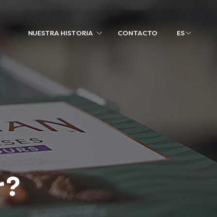
NUESTRA HISTORIA
CONTACTO
ES
r?