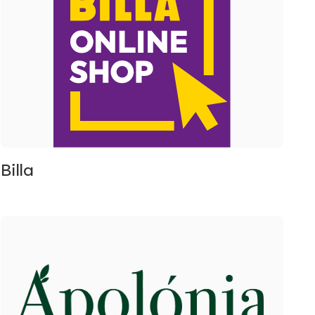
Billa