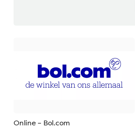
Online – Bol.com