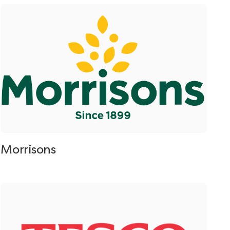
Morrisons