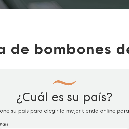
ea de bombones d
¿Cuál es su país?
ione su país para elegir la mejor tienda online para
País