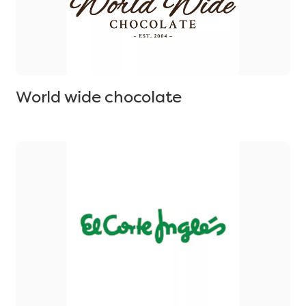
World wide chocolate