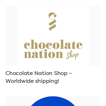
Chocolate Nation Shop –
Worldwide shipping!