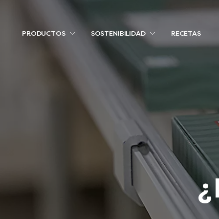
PRODUCTOS
SOSTENIBILIDAD
RECETAS
¿