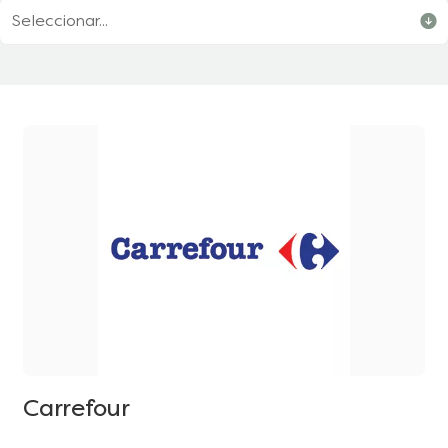
Seleccionar...
Carrefour