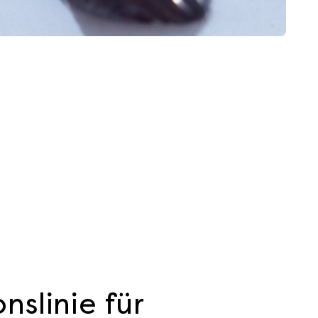
nslinie für