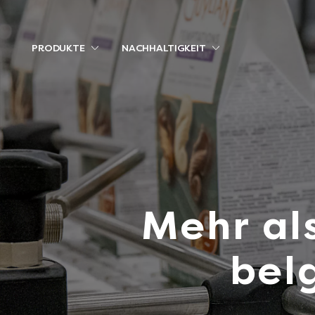
PRODUKTE
NACHHALTIGKEIT
Mehr al
bel