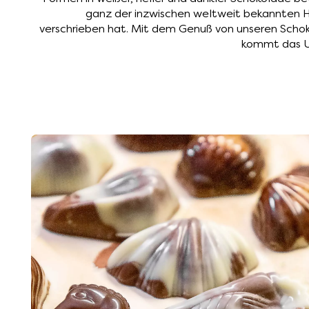
ganz der inzwischen weltweit bekannten H
verschrieben hat. Mit dem Genuß von unseren Sch
kommt das Ur