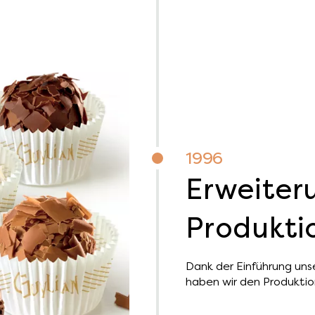
1996
Erweiter
Produkti
Dank der Einführung unse
haben wir den Produkti