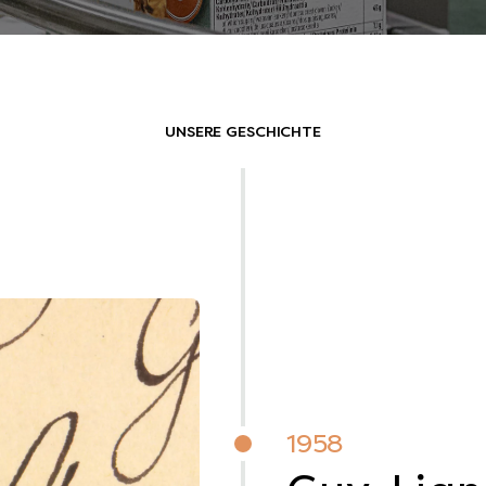
UNSERE GESCHICHTE
1958