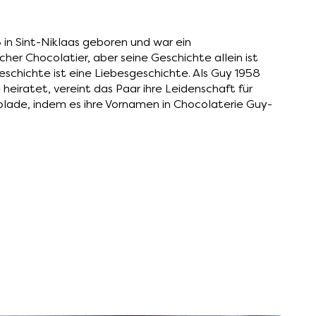
in Sint-Niklaas geboren und war ein
cher Chocolatier, aber seine Geschichte allein ist
Geschichte ist eine Liebesgeschichte. Als Guy 1958
 heiratet, vereint das Paar ihre Leidenschaft für
lade, indem es ihre Vornamen in Chocolaterie Guy-