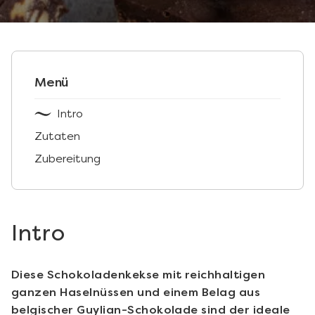
Menü
Intro
Zutaten
Zubereitung
Intro
Diese Schokoladenkekse mit reichhaltigen
ganzen Haselnüssen und einem Belag aus
belgischer Guylian-Schokolade sind der ideale