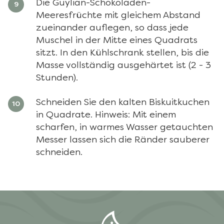
Die Guylian-Schokoladen-
Meeresfrüchte mit gleichem Abstand
zueinander auflegen, so dass jede
Muschel in der Mitte eines Quadrats
sitzt. In den Kühlschrank stellen, bis die
Masse vollständig ausgehärtet ist (2 - 3
Stunden).
Schneiden Sie den kalten Biskuitkuchen
in Quadrate. Hinweis: Mit einem
scharfen, in warmes Wasser getauchten
Messer lassen sich die Ränder sauberer
schneiden.