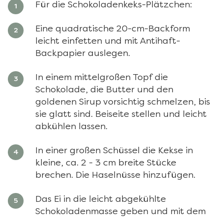
Für die Schokoladenkeks-Plätzchen:
Eine quadratische 20-cm-Backform
leicht einfetten und mit Antihaft-
Backpapier auslegen.
In einem mittelgroßen Topf die
Schokolade, die Butter und den
goldenen Sirup vorsichtig schmelzen, bis
sie glatt sind. Beiseite stellen und leicht
abkühlen lassen.
In einer großen Schüssel die Kekse in
kleine, ca. 2 - 3 cm breite Stücke
brechen. Die Haselnüsse hinzufügen.
Das Ei in die leicht abgekühlte
Schokoladenmasse geben und mit dem