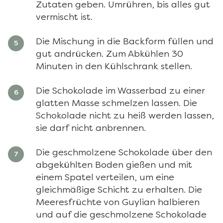
Zutaten geben. Umrühren, bis alles gut
vermischt ist.
Die Mischung in die Backform füllen und
gut andrücken. Zum Abkühlen 30
Minuten in den Kühlschrank stellen.
Die Schokolade im Wasserbad zu einer
glatten Masse schmelzen lassen. Die
Schokolade nicht zu heiß werden lassen,
sie darf nicht anbrennen.
Die geschmolzene Schokolade über den
abgekühlten Boden gießen und mit
einem Spatel verteilen, um eine
gleichmäßige Schicht zu erhalten. Die
Meeresfrüchte von Guylian halbieren
und auf die geschmolzene Schokolade