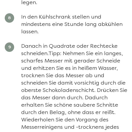
legen.
In den Kühlschrank stellen und
mindestens eine Stunde lang abkühlen
lassen.
Danach in Quadrate oder Rechtecke
schneiden.Tipp: Nehmen Sie ein langes,
scharfes Messer mit gerader Schneide
und erhitzen Sie es in heißem Wasser,
trocknen Sie das Messer ab und
schneiden Sie damit vorsichtig durch die
oberste Schokoladenschicht. Drücken Sie
das Messer dann durch. Dadurch
erhalten Sie schöne saubere Schnitte
durch den Belag, ohne dass er reißt.
Wiederholen Sie den Vorgang des
Messerreinigens und -trocknens jedes