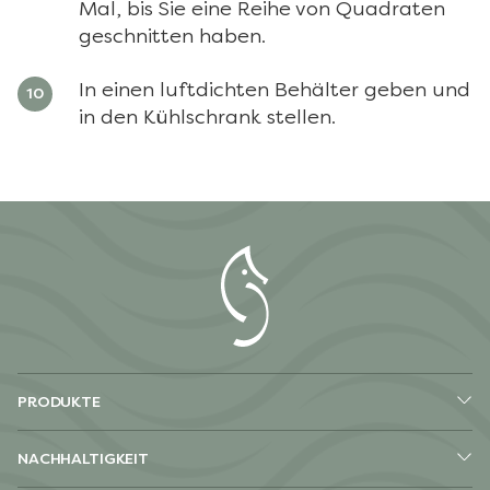
Mal, bis Sie eine Reihe von Quadraten
geschnitten haben.
In einen luftdichten Behälter geben und
in den Kühlschrank stellen.
PRODUKTE
NACHHALTIGKEIT