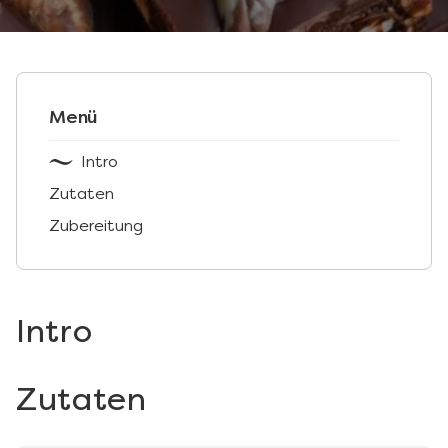
Menü
Intro
Zutaten
Zubereitung
Intro
Zutaten