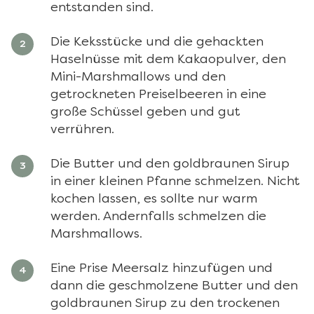
entstanden sind.
Die Keksstücke und die gehackten
Haselnüsse mit dem Kakaopulver, den
Mini-Marshmallows und den
getrockneten Preiselbeeren in eine
große Schüssel geben und gut
verrühren.
Die Butter und den goldbraunen Sirup
in einer kleinen Pfanne schmelzen. Nicht
kochen lassen, es sollte nur warm
werden. Andernfalls schmelzen die
Marshmallows.
Eine Prise Meersalz hinzufügen und
dann die geschmolzene Butter und den
goldbraunen Sirup zu den trockenen