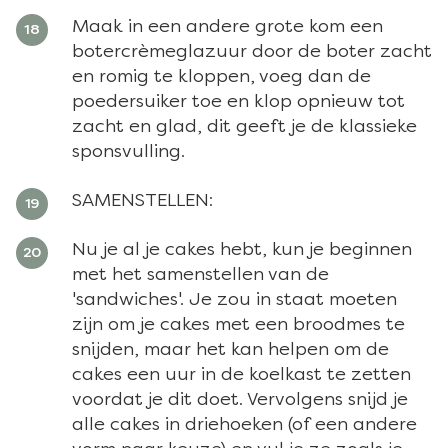
Maak in een andere grote kom een
botercrèmeglazuur door de boter zacht
en romig te kloppen, voeg dan de
poedersuiker toe en klop opnieuw tot
zacht en glad, dit geeft je de klassieke
sponsvulling.
SAMENSTELLEN:
Nu je al je cakes hebt, kun je beginnen
met het samenstellen van de
'sandwiches'. Je zou in staat moeten
zijn om je cakes met een broodmes te
snijden, maar het kan helpen om de
cakes een uur in de koelkast te zetten
voordat je dit doet. Vervolgens snijd je
alle cakes in driehoeken (of een andere