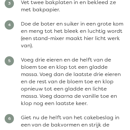
Vet twee bakplaten in en bekleed ze
met bakpapier.
Doe de boter en suiker in een grote kom
en meng tot het bleek en luchtig wordt
(een stand-mixer maakt hier licht werk
van).
Voeg drie eieren en de helft van de
bloem toe en klop tot een gladde
massa. Voeg dan de laatste drie eieren
en de rest van de bloem toe en klop
opnieuw tot een gladde en lichte
massa. Voeg daarna de vanille toe en
klop nog een laatste keer.
Giet nu de helft van het cakebeslag in
een van de bakvormen en strijk de