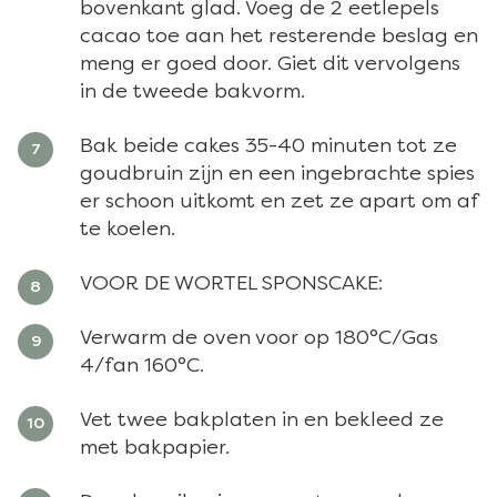
bovenkant glad. Voeg de 2 eetlepels
cacao toe aan het resterende beslag en
meng er goed door. Giet dit vervolgens
in de tweede bakvorm.
Bak beide cakes 35-40 minuten tot ze
goudbruin zijn en een ingebrachte spies
er schoon uitkomt en zet ze apart om af
te koelen.
VOOR DE WORTEL SPONSCAKE:
Verwarm de oven voor op 180°C/Gas
4/fan 160°C.
Vet twee bakplaten in en bekleed ze
met bakpapier.