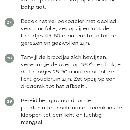
bakplaat.
Bedek het vel bakpapier met geolied
vershoudfolie, zet opzij en laat de
broodjes 45-60 minuten staan tot ze
gerezen en gezwollen zijn.
Terwijl de broodjes zich bewijzen,
verwarm je de oven op 180°C en bak je
de broodjes 25-30 minuten of tot ze
licht goudbruin zijn. Zet opzij op een
draadrek tot het afkoelt .
Bereid het glazuur door de
poedersuiker, confituur en roomkaas te
kloppen tot een licht en luchtig
mengsel.