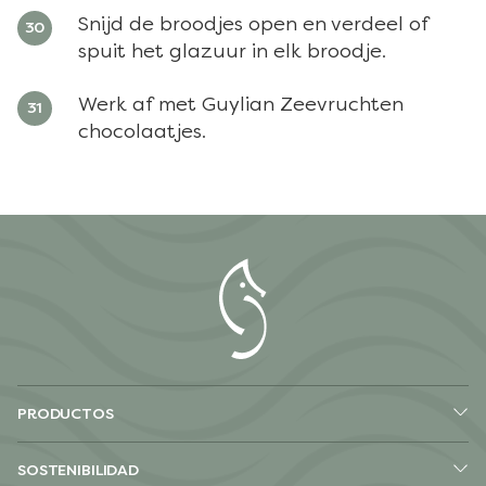
Snijd de broodjes open en verdeel of
spuit het glazuur in elk broodje.
Werk af met Guylian Zeevruchten
chocolaatjes.
PRODUCTOS
SOSTENIBILIDAD