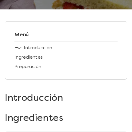
Menú
Introducción
Ingredientes
Preparación
Introducción
Ingredientes