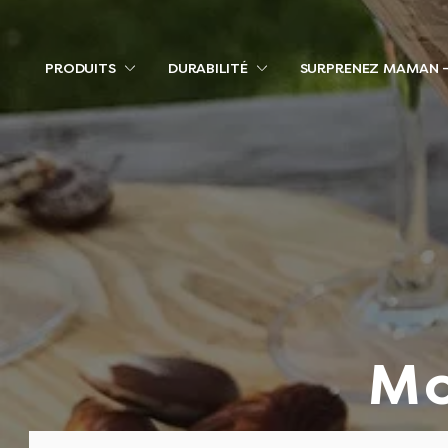
PRODUITS
DURABILITÉ
SURPRENEZ MAMAN -
Mo