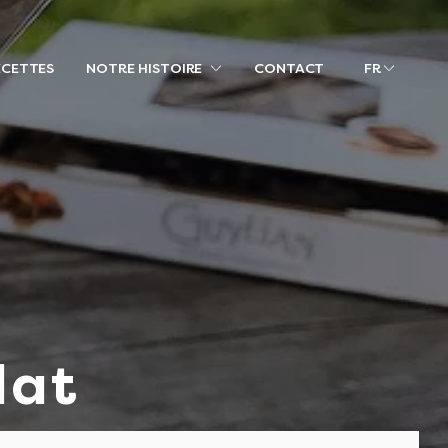
ECETTES
NOTRE HISTOIRE
CONTACT
FR
lat