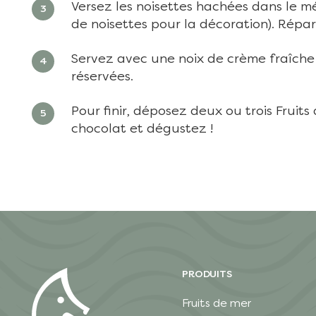
Versez les noisettes hachées dans le m
de noisettes pour la décoration). Répar
Servez avec une noix de crème fraîche 
réservées.
Pour finir, déposez deux ou trois Fruit
chocolat et dégustez !
PRODUITS
Fruits de mer