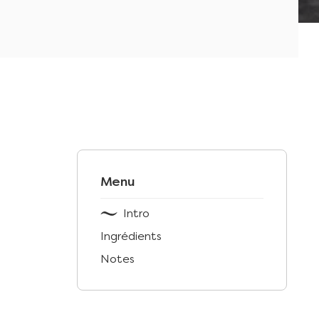
Menu
Intro
Ingrédients
Notes