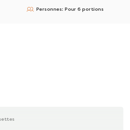
Personnes: Pour 6 portions
settes