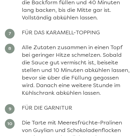
die Backform füllen und 40 Minuten
lang backen, bis die Mitte gar ist.
Vollständig abkühlen lassen.
FÜR DAS KARAMELL-TOPPING
Alle Zutaten zusammen in einen Topf
bei geringer Hitze schmelzen. Sobald
die Sauce gut vermischt ist, beiseite
stellen und 10 Minuten abkühlen lassen,
bevor sie über die Füllung gegossen
wird. Danach eine weitere Stunde im
Kühlschrank abkühlen lassen.
FÜR DIE GARNITUR
Die Tarte mit Meeresfrüchte-Pralinen
von Guylian und Schokoladenflocken