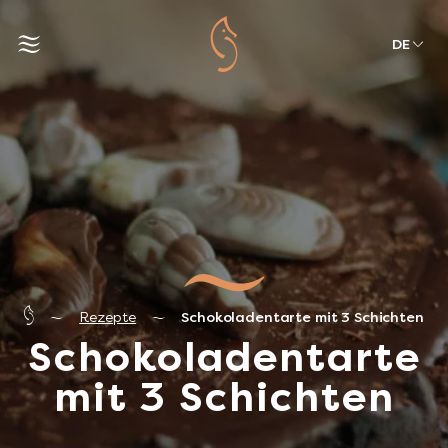
DE
Rezepte
Schokoladentarte mit 3 Schichten
Schokoladentarte
mit 3 Schichten