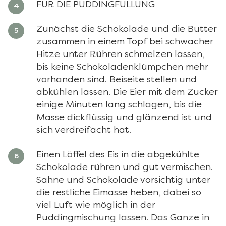
FÜR DIE PUDDINGFÜLLUNG
Zunächst die Schokolade und die Butter
zusammen in einem Topf bei schwacher
Hitze unter Rühren schmelzen lassen,
bis keine Schokoladenklümpchen mehr
vorhanden sind. Beiseite stellen und
abkühlen lassen. Die Eier mit dem Zucker
einige Minuten lang schlagen, bis die
Masse dickflüssig und glänzend ist und
sich verdreifacht hat.
Einen Löffel des Eis in die abgekühlte
Schokolade rühren und gut vermischen.
Sahne und Schokolade vorsichtig unter
die restliche Eimasse heben, dabei so
viel Luft wie möglich in der
Puddingmischung lassen. Das Ganze in