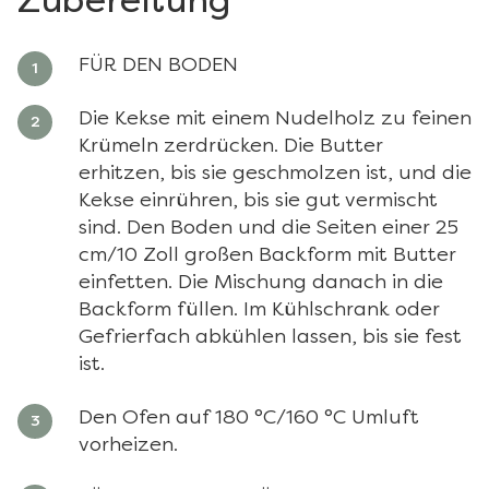
Zubereitung
FÜR DEN BODEN
Die Kekse mit einem Nudelholz zu feinen
Krümeln zerdrücken. Die Butter
erhitzen, bis sie geschmolzen ist, und die
Kekse einrühren, bis sie gut vermischt
sind. Den Boden und die Seiten einer 25
cm/10 Zoll großen Backform mit Butter
einfetten. Die Mischung danach in die
Backform füllen. Im Kühlschrank oder
Gefrierfach abkühlen lassen, bis sie fest
ist.
Den Ofen auf 180 °C/160 °C Umluft
vorheizen.