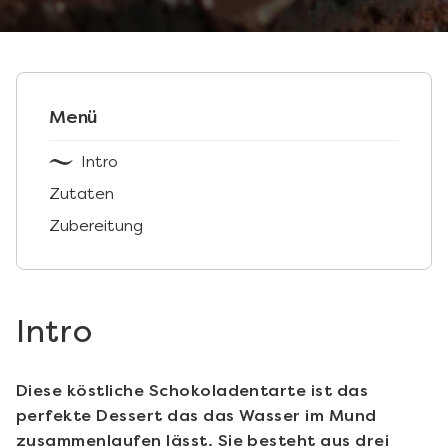
Menü
Intro
Zutaten
Zubereitung
Intro
Diese köstliche Schokoladentarte ist das
perfekte Dessert das das Wasser im Mund
zusammenlaufen lässt. Sie besteht aus drei