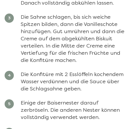
Danach vollständig abkühlen lassen.
Die Sahne schlagen, bis sich weiche
Spitzen bilden, dann die Vanilleschote
hinzufügen. Gut umrühren und dann die
Creme auf dem abgekühlten Biskuit
verteilen. In die Mitte der Creme eine
Vertiefung für die frischen Früchte und
die Konfitüre machen.
Die Konfitüre mit 2 Esslöffeln kochendem
Wasser verdünnen und die Sauce über
die Schlagsahne geben.
Einige der Baisernester darauf
zerbröseln. Die anderen Nester können
vollständig verwendet werden.