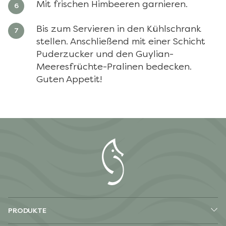
Mit frischen Himbeeren garnieren.
Bis zum Servieren in den Kühlschrank
stellen. Anschließend mit einer Schicht
Puderzucker und den Guylian-
Meeresfrüchte-Pralinen bedecken.
Guten Appetit!
PRODUKTE