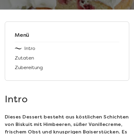
Menü
Intro
Zutaten
Zubereitung
Intro
Dieses Dessert besteht aus köstlichen Schichten
von Biskuit mit Himbeeren, süßer Vanillecreme,
frischem Obst und knusprigen Baiserstücken. Es