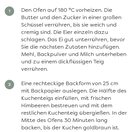
Den Ofen auf 180 °C vorheizen. Die
Butter und den Zucker in einer großen
Schüssel verrühren, bis sie weich und
cremig sind. Die Eier einzeln dazu
schlagen. Das Ei gut unterrühren, bevor
Sie die nächsten Zutaten hinzufügen.
Mehl, Backpulver und Milch unterheben
und zu einem dickflüssigen Teig
verrühren.
Eine rechteckige Backform von 25 cm
mit Backpapier auslegen. Die Hälfte des
Kuchenteigs einfüllen, mit frischen
Himbeeren bestreuen und mit dem
restlichen Kuchenteig übergießen. In der
Mitte des Ofens 30 Minuten lang
backen, bis der Kuchen goldbraun ist.