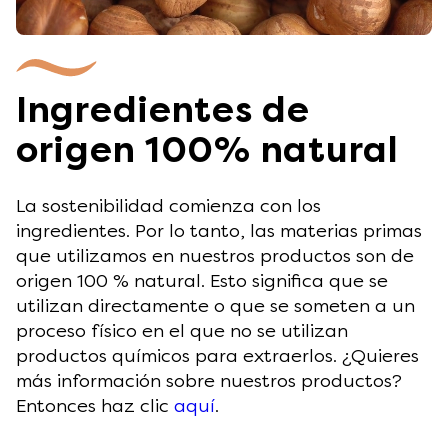
Ingredientes de
origen 100% natural
La sostenibilidad comienza con los
ingredientes. Por lo tanto, las materias primas
que utilizamos en nuestros productos son de
origen 100 % natural. Esto significa que se
utilizan directamente o que se someten a un
proceso físico en el que no se utilizan
productos químicos para extraerlos. ¿Quieres
más información sobre nuestros productos?
Entonces haz clic
aquí
.