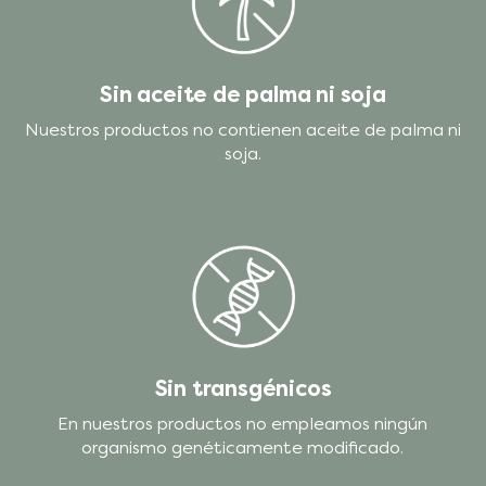
Sin aceite de palma ni soja
Nuestros productos no contienen aceite de palma ni
soja.
Sin transgénicos
En nuestros productos no empleamos ningún
organismo genéticamente modificado.