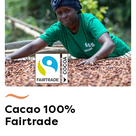
Cacao 100%
Fairtrade