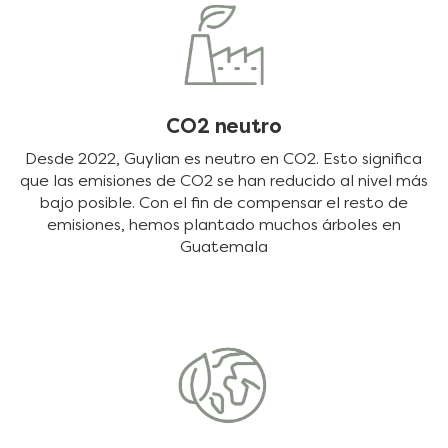
CO2 neutro
Desde 2022, Guylian es neutro en CO2. Esto significa
que las emisiones de CO2 se han reducido al nivel más
bajo posible. Con el fin de compensar el resto de
emisiones, hemos plantado muchos árboles en
Guatemala