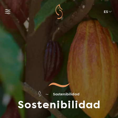
ES
Sostenibilidad
Sostenibilidad