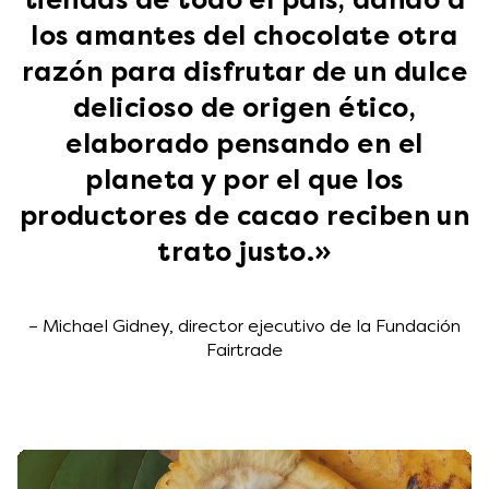
tiendas de todo el país, dando a
los amantes del chocolate otra
razón para disfrutar de un dulce
delicioso de origen ético,
elaborado pensando en el
planeta y por el que los
productores de cacao reciben un
trato justo.»
– Michael Gidney, director ejecutivo de la Fundación
Fairtrade