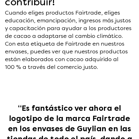
contribuir!
Cuando eliges productos Fairtrade, eliges
educación, emancipación, ingresos más justos
y capacitación para ayudar a los productores
de cacao a adaptarse al cambio climático.
Con esta etiqueta de Fairtrade en nuestros
envases, puedes ver que nuestros productos
están elaborados con cacao adquirido al
100 % a través del comercio justo.
“Es fantástico ver ahora el
logotipo de la marca Fairtrade
en los envases de Guylian en las