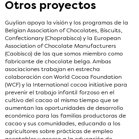
Otros proyectos
Guylian apoya la visión y los programas de la
Belgian Association of Chocolates, Biscuits,
Confectionary (Choprabisco) y la European
Association of Chocolate Manufacturers
(Caobisco) de las que somos miembro como
fabricante de chocolate belga. Ambas
asociaciones trabajan en estrecha
colaboración con World Cocoa Foundation
(WCF) y la International cocoa initiative para
prevenir el trabajo infantil forzoso en el
cultivo del cacao al mismo tiempo que se
aumentan las oportunidades de desarrollo
económico para las familias productoras de
cacao y sus comunidades, educando a los
agricultores sobre prácticas de empleo