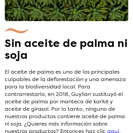
Sin aceite de palma ni
soja
El aceite de palma es uno de los principales
culpables de la deforestación y una amenaza
para la biodiversidad local. Para
contrarrestarlo, en 2018, Guylian sustituyó el
aceite de palma por manteca de karité y
aceite de girasol. Por lo tanto, ninguno de
nuestros productos contiene aceite de palma
ni soja. ¿Quieres más información sobre
nuestros productos? Entonces haz clic
aquí
.