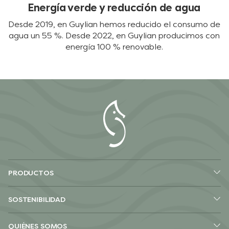
Energía verde y reducción de agua
Desde 2019, en Guylian hemos reducido el consumo de
agua un 55 %. Desde 2022, en Guylian producimos con
energía 100 % renovable.
PRODUCTOS
SOSTENIBILIDAD
QUIÉNES SOMOS