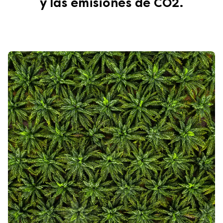
y las emisiones de CO2.