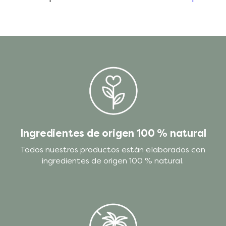
Ingredientes de origen 100 % natural
Todos nuestros productos están elaborados con
ingredientes de origen 100 % natural.