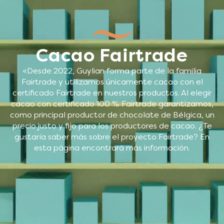
Cacao Fairtrade
«Desde 2022, Guylian forma parte de la familia
Fairtrade y utilizamos únicamente cacao con el
certificado Fairtrade en nuestros productos. Al elegir
cacao con certificado 100 % Fairtrade garantizamos,
como principal productor de chocolate de Bélgica, un
precio justo y fijo para los productores de cacao. ¿Te
gustaría saber más sobre el proyecto Fairtrade? En
esta página encontrará más información.