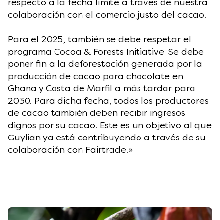
respecto a la fecha límite a través de nuestra
colaboración con el comercio justo del cacao.
Para el 2025, también se debe respetar el
programa Cocoa & Forests Initiative. Se debe
poner fin a la deforestación generada por la
producción de cacao para chocolate en
Ghana y Costa de Marfil a más tardar para
2030. Para dicha fecha, todos los productores
de cacao también deben recibir ingresos
dignos por su cacao. Este es un objetivo al que
Guylian ya está contribuyendo a través de su
colaboración con Fairtrade.»