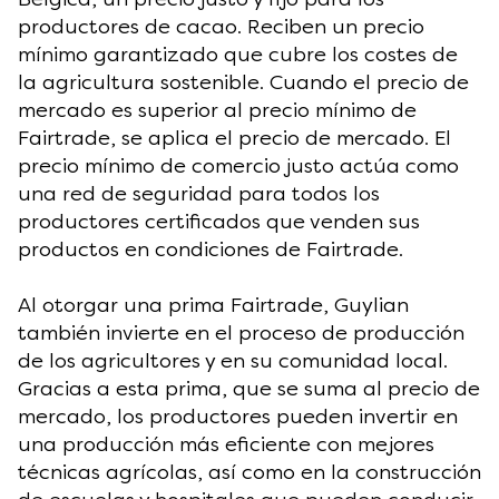
productores de cacao. Reciben un precio
mínimo garantizado que cubre los costes de
la agricultura sostenible. Cuando el precio de
mercado es superior al precio mínimo de
Fairtrade, se aplica el precio de mercado. El
precio mínimo de comercio justo actúa como
una red de seguridad para todos los
productores certificados que venden sus
productos en condiciones de Fairtrade.
Al otorgar una prima Fairtrade, Guylian
también invierte en el proceso de producción
de los agricultores y en su comunidad local.
Gracias a esta prima, que se suma al precio de
mercado, los productores pueden invertir en
una producción más eficiente con mejores
técnicas agrícolas, así como en la construcción