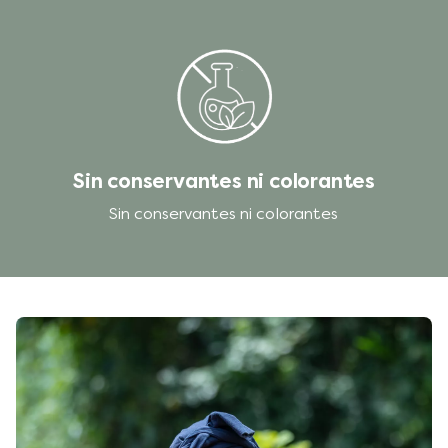
Sin conservantes ni colorantes
Sin conservantes ni colorantes