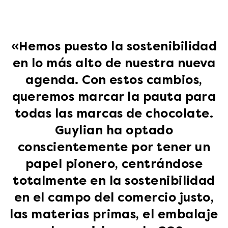
«Hemos puesto la sostenibilidad
en lo más alto de nuestra nueva
agenda. Con estos cambios,
queremos marcar la pauta para
todas las marcas de chocolate.
Guylian ha optado
conscientemente por tener un
papel pionero, centrándose
totalmente en la sostenibilidad
en el campo del comercio justo,
las materias primas, el embalaje