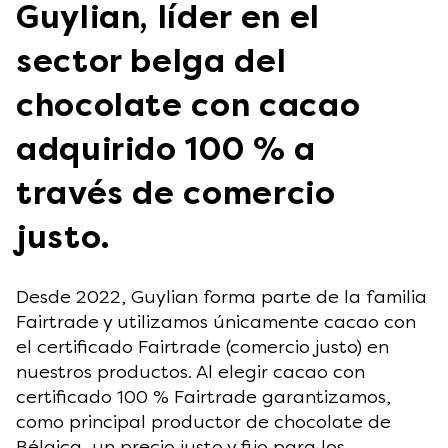
Guylian, líder en el
sector belga del
chocolate con cacao
adquirido 100 % a
través de comercio
justo.
Desde 2022, Guylian forma parte de la familia
Fairtrade y utilizamos únicamente cacao con
el certificado Fairtrade (comercio justo) en
nuestros productos. Al elegir cacao con
certificado 100 % Fairtrade garantizamos,
como principal productor de chocolate de
Bélgica, un precio justo y fijo para los