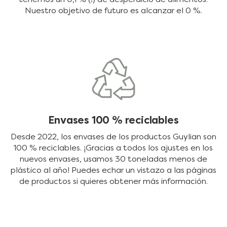
Nuestro objetivo de futuro es alcanzar el 0 %.
Envases 100 % reciclables
Desde 2022, los envases de los productos Guylian son
100 % reciclables. ¡Gracias a todos los ajustes en los
nuevos envases, usamos 30 toneladas menos de
plástico al año! Puedes echar un vistazo a las páginas
de productos si quieres obtener más información.