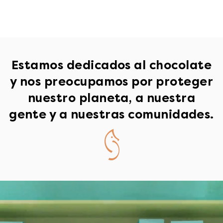
Estamos dedicados al chocolate
y nos preocupamos por proteger
nuestro planeta, a nuestra
gente y a nuestras comunidades.