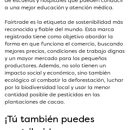
de escuelas y hospitales que pueden conducir
a una mejor educación y atención médica.
Fairtrade es la etiqueta de sostenibilidad más
reconocida y fiable del mundo. Esta marca
registrada tiene como objetivo abordar la
forma en que funciona el comercio, buscando
mejores precios, condiciones de trabajo dignas
y un mayor mercado para los pequeños
productores. Además, no solo tienen un
impacto social y económico, sino también
ecológico al combatir la deforestación, luchar
por la biodiversidad local y usar la menor
cantidad posible de pesticidas en las
plantaciones de cacao.
¡Tú también puedes