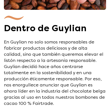
Dentro de Guylian
En Guylian no solo somos responsables de
fabricar productos deliciosos y de alta
calidad, sino que también queremos elevar el
listón respecto a la artesanía responsable.
Guylian decidió hace años centrarse
totalmente en la sostenibilidad y en una
producción éticamente responsable. Por eso,
nos enorgullece anunciar que Guylian es
ahora líder en la industria del chocolate belga
gracias al uso en todos nuestros bombones de
cacao 100 % Fairtrade.