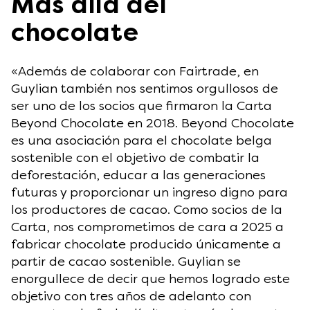
Más allá del
chocolate
«Además de colaborar con Fairtrade, en
Guylian también nos sentimos orgullosos de
ser uno de los socios que firmaron la Carta
Beyond Chocolate en 2018. Beyond Chocolate
es una asociación para el chocolate belga
sostenible con el objetivo de combatir la
deforestación, educar a las generaciones
futuras y proporcionar un ingreso digno para
los productores de cacao. Como socios de la
Carta, nos comprometimos de cara a 2025 a
fabricar chocolate producido únicamente a
partir de cacao sostenible. Guylian se
enorgullece de decir que hemos logrado este
objetivo con tres años de adelanto con